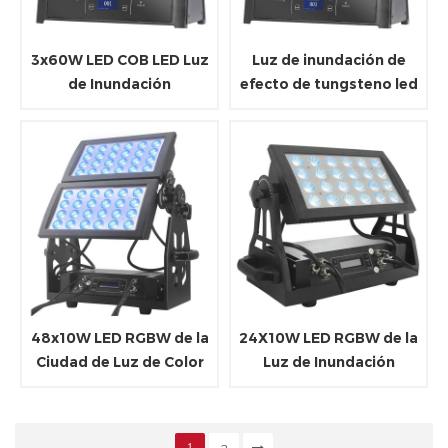
3x60W LED COB LED Luz
Luz de inundación de
de Inundación
efecto de tungsteno led
cob 3x60w
48x10W LED RGBW de la
24X10W LED RGBW de la
Ciudad de Luz de Color
Luz de Inundación