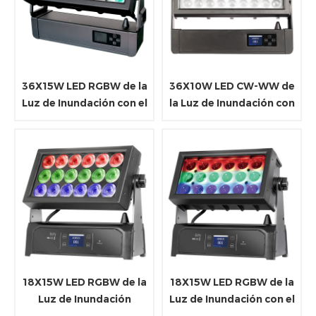
36X15W LED RGBW de la
36X10W LED CW-WW de
Luz de Inundación con el
la Luz de Inundación con
Zoom
el Zoom
18X15W LED RGBW de la
18X15W LED RGBW de la
Luz de Inundación
Luz de Inundación con el