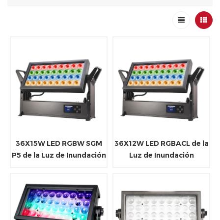
36X15W LED RGBW SGM
36X12W LED RGBACL de la
P5 de la Luz de Inundación
Luz de Inundación