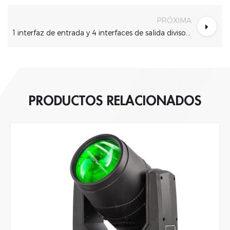
PRÓXIMA
1 interfaz de entrada y 4 interfaces de salida divisor dmx
PRODUCTOS RELACIONADOS