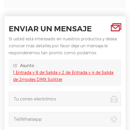
ENVIAR UN MENSAJE
Si usted está interesado en nuestros productos y desea
conocer más detalles,por favor deje un mensaje,le
responderemos tan pronto como podamos.
Asunto :
1 Entrada y 8 de Salida y 2 de Entrada y 4 de Salida
de 2modes DMX Splitter