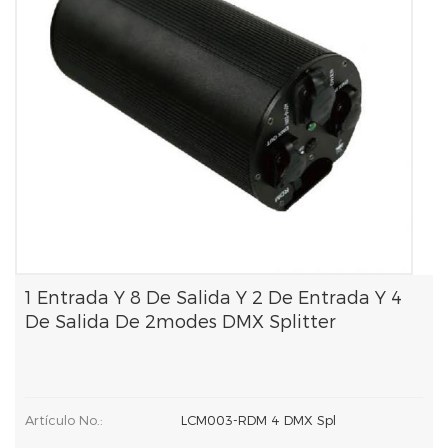
1 Entrada Y 8 De Salida Y 2 De Entrada Y 4
De Salida De 2modes DMX Splitter
Artículo No.:
LCM003-RDM 4 DMX Spl