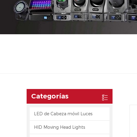
Categorías
LED de Cabeza móvil Luces
HID Moving Head Lights