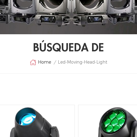
BÚSQUEDA DE
Led-Moving-Head-Light
Home
/