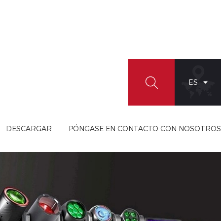
ES
DESCARGAR
PÓNGASE EN CONTACTO CON NOSOTROS