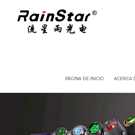
PÁGINA DE INICIO
ACERCA 