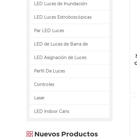
LED Luces de Inundación
LED Luces Estroboscópicas
Par LED Luces
LED de Luces de Barra de
LED Asignación de Luces
C
Perfil De Luces
Controles
u
u
Laser
LED Indoor Cans
Nuevos Productos