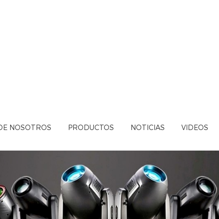
DE NOSOTROS
PRODUCTOS
NOTICIAS
VIDEOS