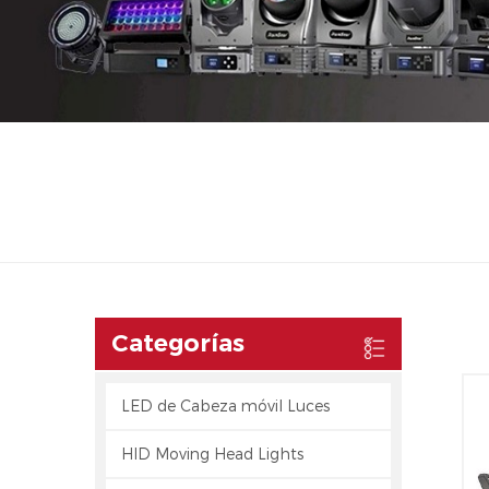
Categorías
LED de Cabeza móvil Luces
HID Moving Head Lights