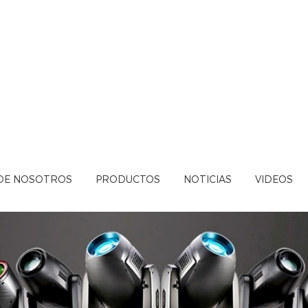
DE NOSOTROS
PRODUCTOS
NOTICIAS
VIDEOS