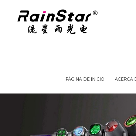
PÁGINA DE INICIO
ACERCA 