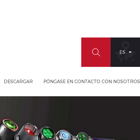
ES
DESCARGAR
PÓNGASE EN CONTACTO CON NOSOTROS