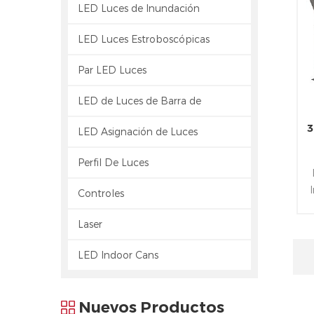
LED Luces de Inundación
LED Luces Estroboscópicas
Par LED Luces
LED de Luces de Barra de
3
LED Asignación de Luces
Perfil De Luces
Controles
o
Laser
LED Indoor Cans
Nuevos Productos