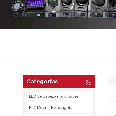
Categorías
LED de Cabeza móvil Luces
HID Moving Head Lights