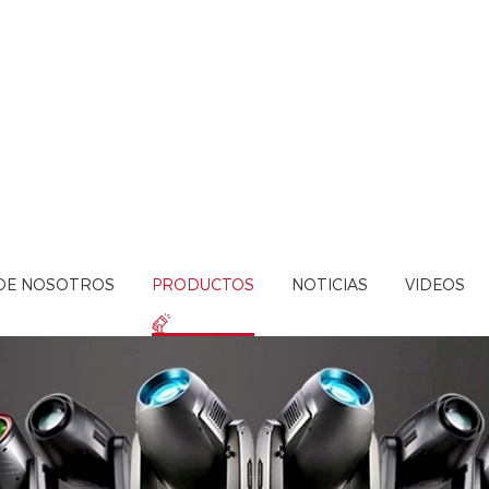
DE NOSOTROS
PRODUCTOS
NOTICIAS
VIDEOS