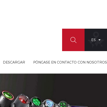
ES
DESCARGAR
PÓNGASE EN CONTACTO CON NOSOTROS