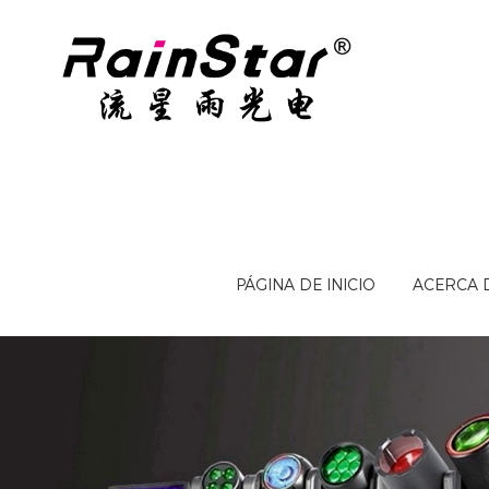
PÁGINA DE INICIO
ACERCA 