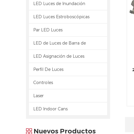
LED Luces de Inundación
LED Luces Estroboscópicas
Par LED Luces
LED de Luces de Barra de
LED Asignación de Luces
Perfil De Luces
Controles
Laser
LED Indoor Cans
e
Nuevos Productos
a