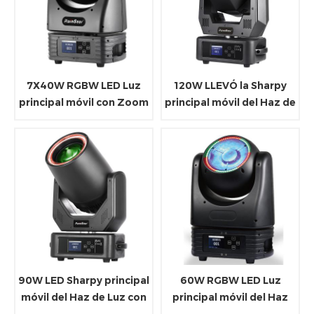
7X40W RGBW LED Luz
120W LLEVÓ la Sharpy
principal móvil con Zoom
principal móvil del Haz de
Luz con LED Anillo
90W LED Sharpy principal
60W RGBW LED Luz
móvil del Haz de Luz con
principal móvil del Haz