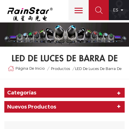
ES
LED DE LUCES DE BARRA DE
Página De Inicio
/
/
Productos
LED De Luces De Barra De
Categorías
Nuevos Productos