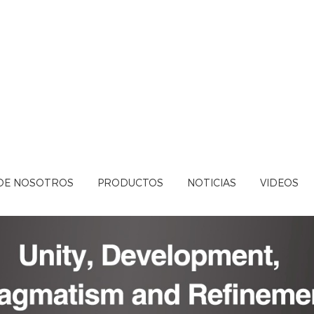
DE NOSOTROS
PRODUCTOS
NOTICIAS
VIDEOS