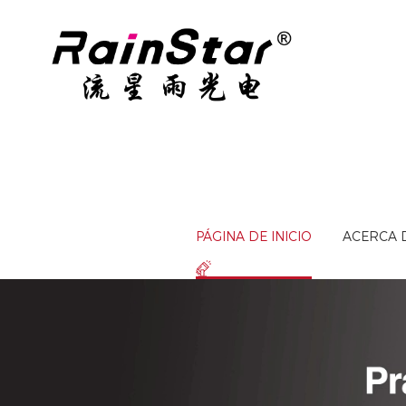
PÁGINA DE INICIO
ACERCA 