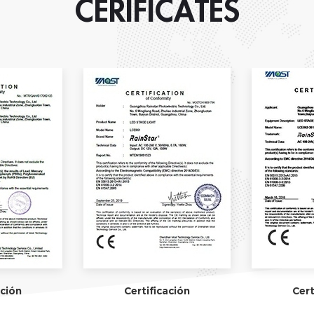
CERIFICATES
ación
Certificación
Cert