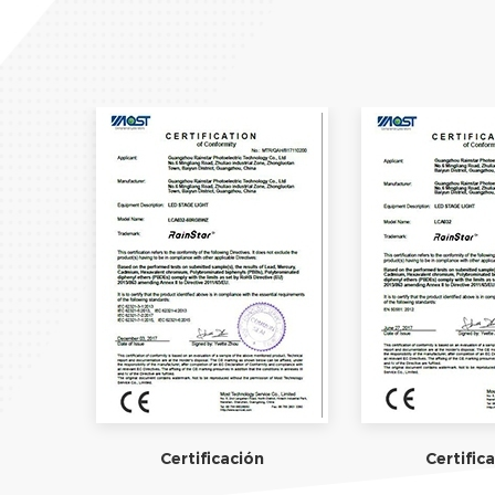
Certificación
Certific