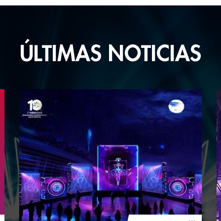
ÚLTIMAS NOTICIAS