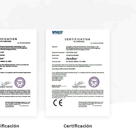
ificación
Certificación