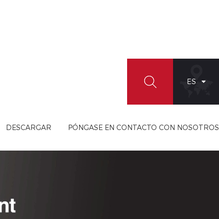
ES
DESCARGAR
PÓNGASE EN CONTACTO CON NOSOTROS