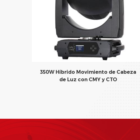
350W Híbrido Movimiento de Cabeza
de Luz con CMY y CTO