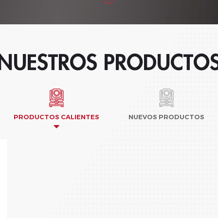
NUESTROS PRODUCTO
PRODUCTOS CALIENTES
NUEVOS PRODUCTOS