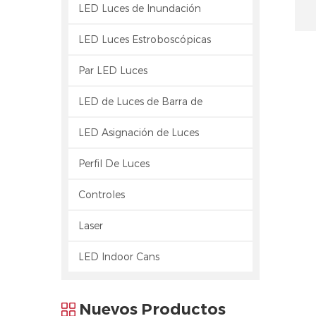
LED Luces de Inundación
LED Luces Estroboscópicas
Par LED Luces
LED de Luces de Barra de
LED Asignación de Luces
Perfil De Luces
Controles
Laser
LED Indoor Cans
Nuevos Productos