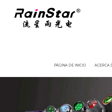
PÁGINA DE INICIO
ACERCA 