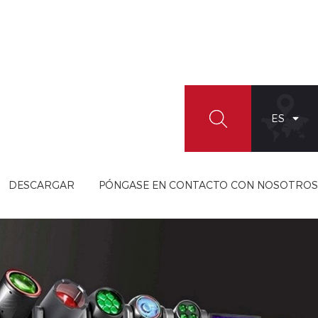
ES
DESCARGAR
PÓNGASE EN CONTACTO CON NOSOTROS