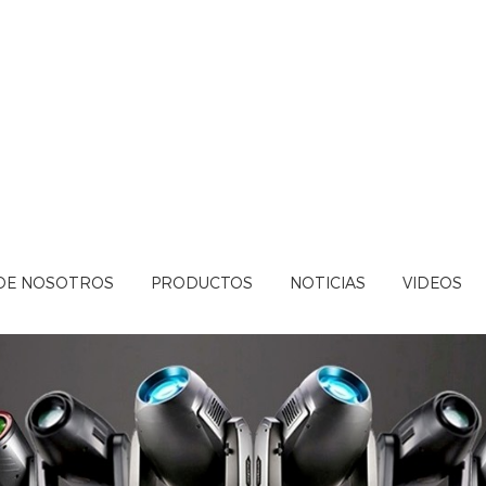
DE NOSOTROS
PRODUCTOS
NOTICIAS
VIDEOS