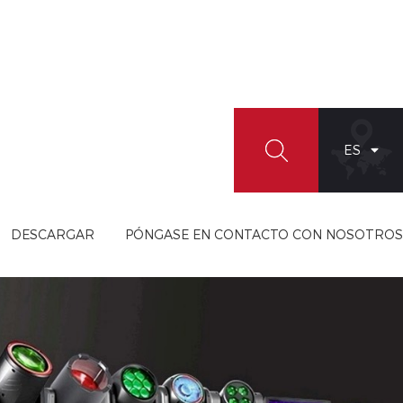
ES
DESCARGAR
PÓNGASE EN CONTACTO CON NOSOTROS