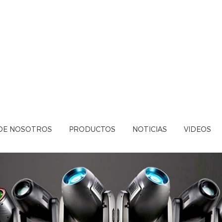
DE NOSOTROS
PRODUCTOS
NOTICIAS
VIDEOS