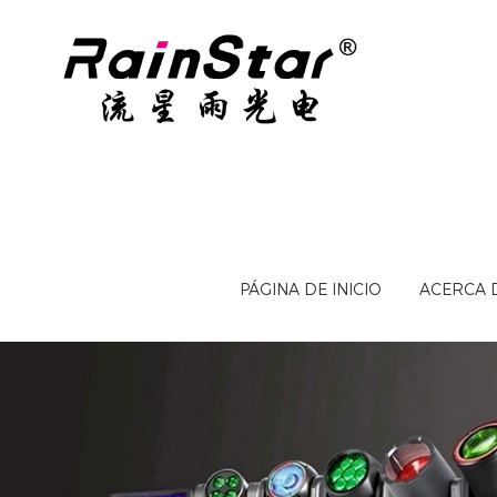
PÁGINA DE INICIO
ACERCA 