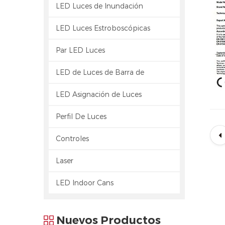
LED Luces de Inundación
LED Luces Estroboscópicas
Par LED Luces
LED de Luces de Barra de
LED Asignación de Luces
Perfil De Luces
Controles
Laser
LED Indoor Cans
Nuevos Productos