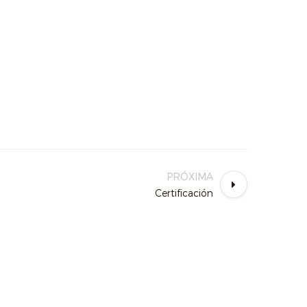
PRÓXIMA
Certificación