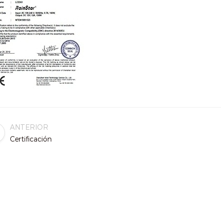
ANTERIOR
Certificación